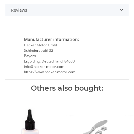
Reviews
Manufacturer information:
Hacker Motor GmbH
Schinderstraßl 32
Bayern
Ergolding, Deutschland, 84030
info@hacker-motor.com
https://www.hacker-motor.com
Others also bought: