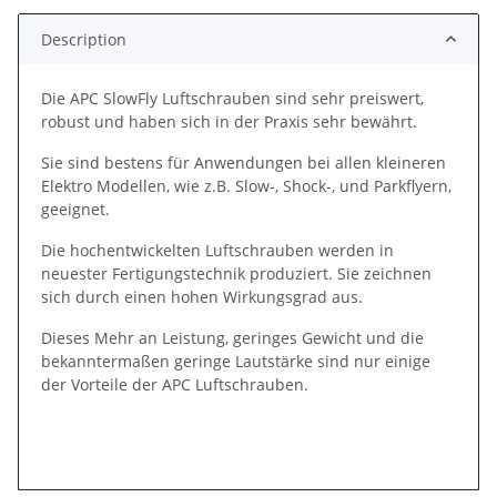
Description
Die APC SlowFly Luftschrauben sind sehr preiswert,
robust und haben sich in der Praxis sehr bewährt.
Sie sind bestens für Anwendungen bei allen kleineren
Elektro Modellen, wie z.B. Slow-, Shock-, und Parkflyern,
geeignet.
Die hochentwickelten Luftschrauben werden in
neuester Fertigungstechnik produziert. Sie zeichnen
sich durch einen hohen Wirkungsgrad aus.
Dieses Mehr an Leistung, geringes Gewicht und die
bekanntermaßen geringe Lautstärke sind nur einige
der Vorteile der APC Luftschrauben.