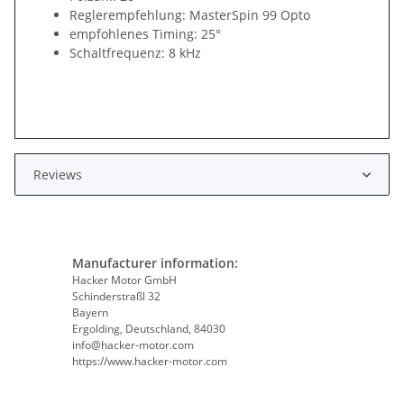
Reglerempfehlung: MasterSpin 99 Opto
empfohlenes Timing: 25°
Schaltfrequenz: 8 kHz
Reviews
Manufacturer information:
Hacker Motor GmbH
Schinderstraßl 32
Bayern
Ergolding, Deutschland, 84030
info@hacker-motor.com
https://www.hacker-motor.com