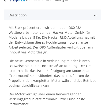
Description
Mit Stolz präsentieren wir den neuen Q80 F3A
Wettbewerbsmotor von der Hacker Motor GmbH für
Modelle bis ca. 5 Kg. Die Hacker R&D Abteilung hat mit
der Entwicklung dieses Hochleitungsmotors ganze
Arbeit geleitet. Der Q80 Außenläufer verfügt über ein
innovatives Motordesign.
Die neue Geomentrie in Verbindung mit der kurzen
Bauweise bietet ein Höchstmaß an Kühlung. Der Q80
ist durch die klassische Befestigung am Motor-Spannt
(Frontmount) so positioniert, dass der Luftstrom des
Propellers den kompletten Motor während des Betriebs
optimal durchfließen kann.
Der Motor verfügt über einen hervorragenden
Wirkungsgrad, bietet maximale Power und beste
Performance.