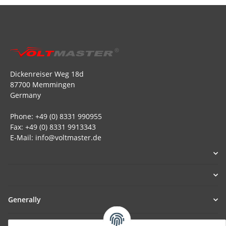
Dickenreiser Weg 18d
87700 Memmingen
Germany
Phone: +49 (0) 8331 990955
Fax: +49 (0) 8331 9913343
E-Mail: info@voltmaster.de
Generally