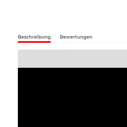
Beschreibung
Bewertungen