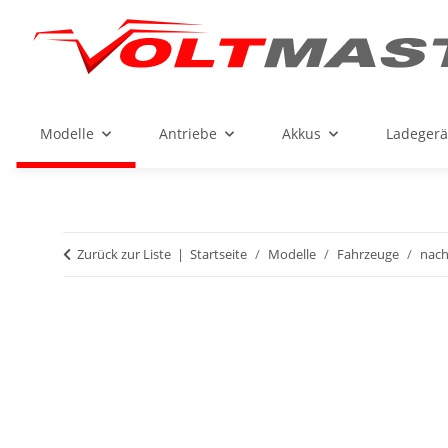
Modelle
Antriebe
Akkus
Ladegerä
Zurück zur Liste
Startseite
Modelle
Fahrzeuge
nach