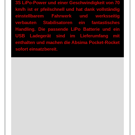
3S LiPo-Power und einer Geschwindigkeit von 70
km/h ist er pfeilschnell und hat dank vollständig
einstellbarem Fahrwerk und werksseitig
verbauten Stabilisatoren ein fantastisches
Handling. Die passende LiPo Batterie und ein
USB Ladegerät sind im Lieferumfang mit
enthalten und machen die Absima Pocket-Rocket
sofort einsatzbereit.