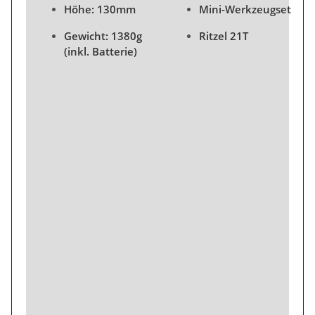
Höhe: 130mm
Mini-Werkzeugset
Gewicht: 1380g
Ritzel 21T
(inkl. Batterie)