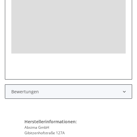
Bewertungen
Herstellerinformationen:
Absima GmbH
Gibitzenhofstraße 127A