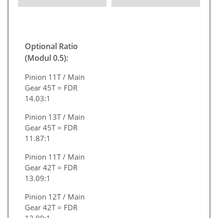
Optional Ratio
(Modul 0.5):
Pinion 11T / Main
Gear 45T = FDR
14.03:1
Pinion 13T / Main
Gear 45T = FDR
11.87:1
Pinion 11T / Main
Gear 42T = FDR
13.09:1
Pinion 12T / Main
Gear 42T = FDR
12.00:1