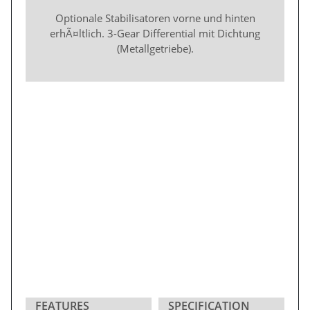
Optionale Stabilisatoren vorne und hinten
erhÃ¤ltlich. 3-Gear Differential mit Dichtung
(Metallgetriebe).
FEATURES
SPECIFICATION