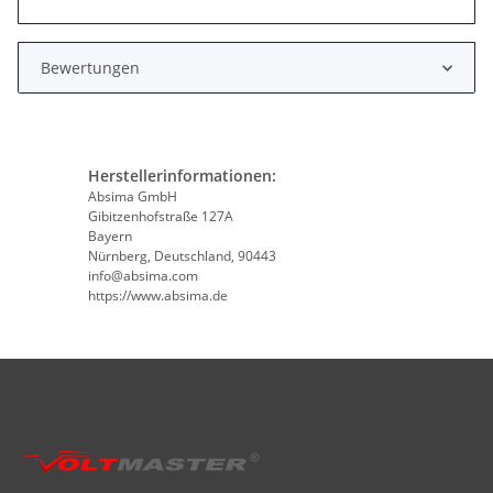
Bewertungen
Herstellerinformationen:
Absima GmbH
Gibitzenhofstraße 127A
Bayern
Nürnberg, Deutschland, 90443
info@absima.com
https://www.absima.de