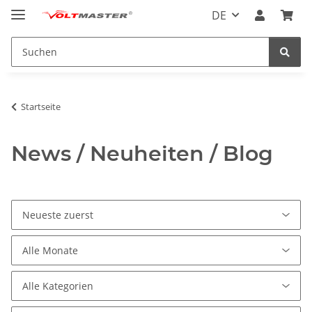
DE
Startseite
News / Neuheiten / Blog