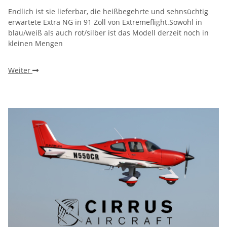
Endlich ist sie lieferbar, die heißbegehrte und sehnsüchtig
erwartete Extra NG in 91 Zoll von Extremeflight.Sowohl in
blau/weiß als auch rot/silber ist das Modell derzeit noch in
kleinen Mengen
Weiter