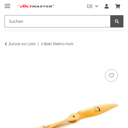
DE
Zurück zur Liste
2-Blatt Elektro Holz