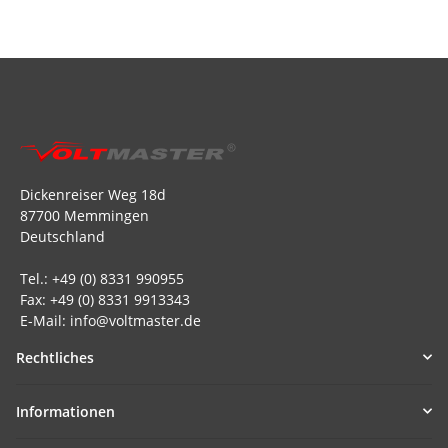
Dickenreiser Weg 18d
87700 Memmingen
Deutschland
Tel.: +49 (0) 8331 990955
Fax: +49 (0) 8331 9913343
E-Mail: info@voltmaster.de
Rechtliches
Informationen