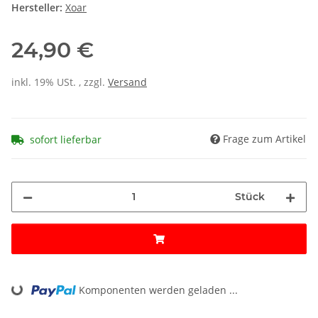
Hersteller:
Xoar
24,90 €
inkl. 19% USt. , zzgl.
Versand
Frage zum Artikel
sofort lieferbar
Stück
Komponenten werden geladen ...
Loading...