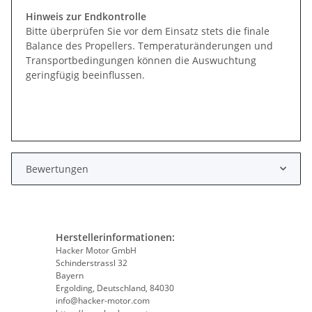
Hinweis zur Endkontrolle
Bitte überprüfen Sie vor dem Einsatz stets die finale
Balance des Propellers. Temperaturänderungen und
Transportbedingungen können die Auswuchtung
geringfügig beeinflussen.
Bewertungen
Herstellerinformationen:
Hacker Motor GmbH
Schinderstrassl 32
Bayern
Ergolding, Deutschland, 84030
info@hacker-motor.com