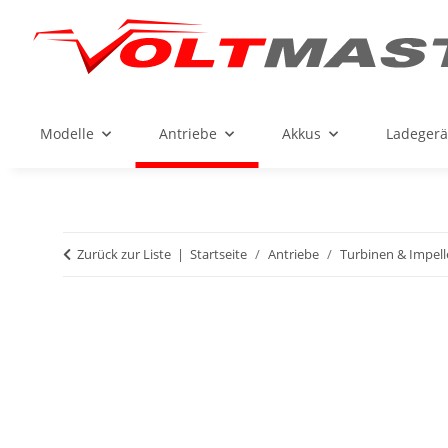
Modelle
Antriebe
Akkus
Ladegerä
Zurück zur Liste
Startseite
Antriebe
Turbinen & Impell