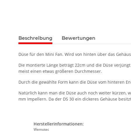
Beschreibung
Bewertungen
Düse für den Mini Fan. Wird von hinten über das Gehäuse
Die montierte Länge beträgt 22cm und die Düse verjüngt
meist einen etwas größeren Durchmesser.
Durch die gewählte Form kann die Düse vom hinteren End
Natürlich kann man die Düse auch noch weiter kürzen, 
mm Impellern. Da der DS 30 ein dickeres Gehäuse besitz
Herstellerinformationen:
Wemotec