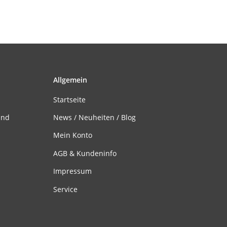
Allgemein
Startseite
and
News / Neuheiten / Blog
Mein Konto
AGB & Kundeninfo
Impressum
Service