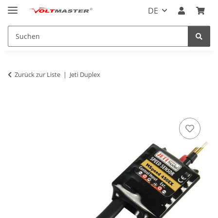
DE
Zurück zur Liste
Jeti Duplex