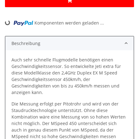
Komponenten werden geladen ...
Loading...
Beschreibung
Auch sehr schnelle Flugmodelle benötigen einen
Geschwindigkeitssensor. So entwickelte Jeti extra für
diese Modellklasse den 2,4GHz Duplex EX M Speed
Geschwindigkeitssensor 450km/h, der
Geschwindigkeiten von bis zu 450km/h messen und
anzeigen kann.
Die Messung erfolgt per Pitotrohr und wird von der
Staudrucktechnologie unterstützt. Ohne diese
Kombination wäre eine Messung von so hohen Werten
nicht möglich. Der MSpeed 450 unterscheidet sich
auch in genau diesem Punkt von MSpeed, da der
MSpeed nicht so hohe Geschwindigkeiten messen