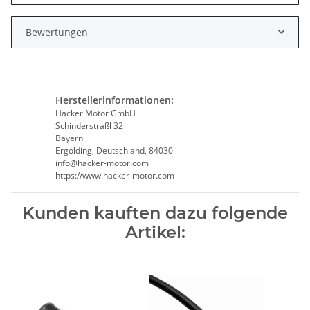
Bewertungen
Herstellerinformationen:
Hacker Motor GmbH
Schinderstraßl 32
Bayern
Ergolding, Deutschland, 84030
info@hacker-motor.com
https://www.hacker-motor.com
Kunden kauften dazu folgende
Artikel: