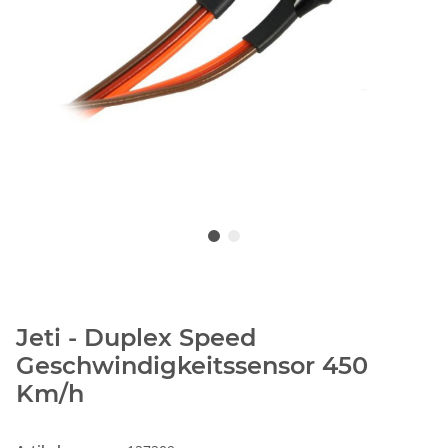
Jeti - Duplex Speed
Geschwindigkeitssensor 450
Km/h