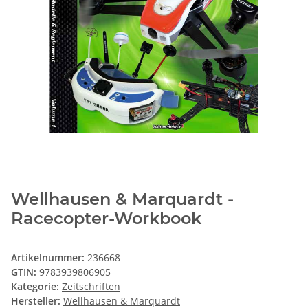
Wellhausen & Marquardt -
Racecopter-Workbook
Artikelnummer:
236668
GTIN:
9783939806905
Kategorie:
Zeitschriften
Hersteller:
Wellhausen & Marquardt