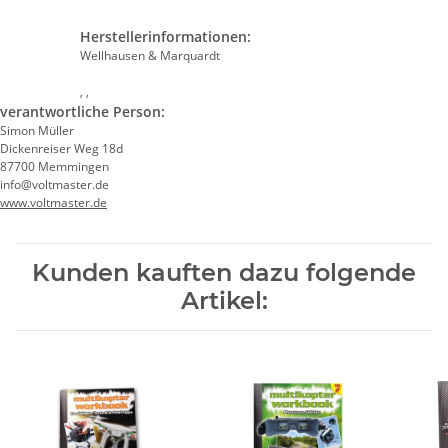
Herstellerinformationen:
Wellhausen & Marquardt
, ,
verantwortliche Person:
Simon Müller
Dickenreiser Weg 18d
87700 Memmingen
info@voltmaster.de
www.voltmaster.de
Kunden kauften dazu folgende
Artikel: