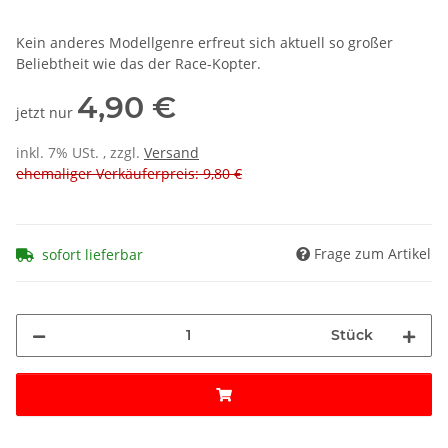
Kein anderes Modellgenre erfreut sich aktuell so großer
Beliebtheit wie das der Race-Kopter.
4,90 €
jetzt nur
inkl. 7% USt. , zzgl.
Versand
ehemaliger Verkäuferpreis: 9,80 €
Frage zum Artikel
sofort lieferbar
Stück