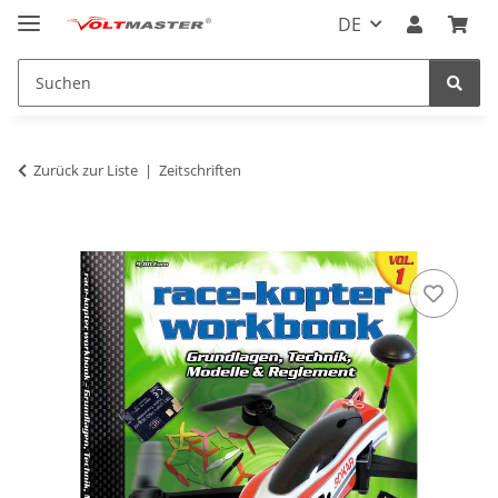
DE
Zurück zur Liste
Zeitschriften