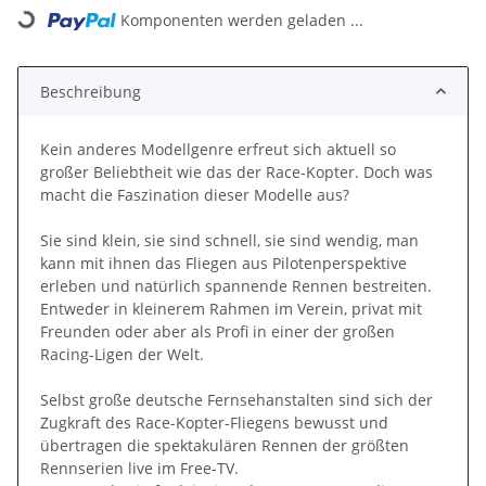
Loading...
Komponenten werden geladen ...
Beschreibung
Kein anderes Modellgenre erfreut sich aktuell so
großer Beliebtheit wie das der Race-Kopter. Doch was
macht die Faszination dieser Modelle aus?
Sie sind klein, sie sind schnell, sie sind wendig, man
kann mit ihnen das Fliegen aus Pilotenperspektive
erleben und natürlich spannende Rennen bestreiten.
Entweder in kleinerem Rahmen im Verein, privat mit
Freunden oder aber als Profi in einer der großen
Racing-Ligen der Welt.
Selbst große deutsche Fernsehanstalten sind sich der
Zugkraft des Race-Kopter-Fliegens bewusst und
übertragen die spektakulären Rennen der größten
Rennserien live im Free-TV.