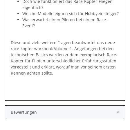
Doch wie funktioniert das Race-Kopter-Fliegen
eigentlich?
Welche Modelle eignen sich für Hobbyeinsteiger?
Was erwartet einen Piloten bei einem Race-
Event?
Diese und viele weitere Fragen beantwortet das neue
race-kopter workbook Volume 1. Angefangen bei den
technischen Basics werden zudem exemplarisch Race-
Kopter für Piloten unterschiedlicher Erfahrungsstufen
vorgestellt und erklärt, worauf man vor seinem ersten
Rennen achten sollte.
Bewertungen