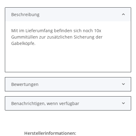
Beschreibung
Mit im Lieferumfang befinden sich noch 10x
Gummitüllen zur zusätzlichen Sicherung der
Gabelköpfe.
Bewertungen
Benachrichtigen, wenn verfügbar
Herstellerinformationen: