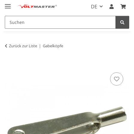
DE
Zurück zur Liste
Gabelköpfe