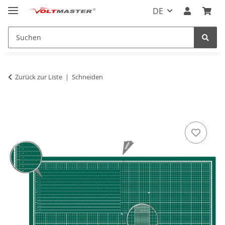
DE
Zurück zur Liste
Schneiden