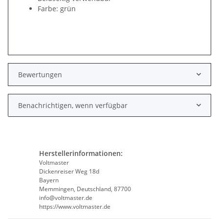
Farbe: grün
Bewertungen
Benachrichtigen, wenn verfügbar
Herstellerinformationen:
Voltmaster
Dickenreiser Weg 18d
Bayern
Memmingen, Deutschland, 87700
info@voltmaster.de
https://www.voltmaster.de