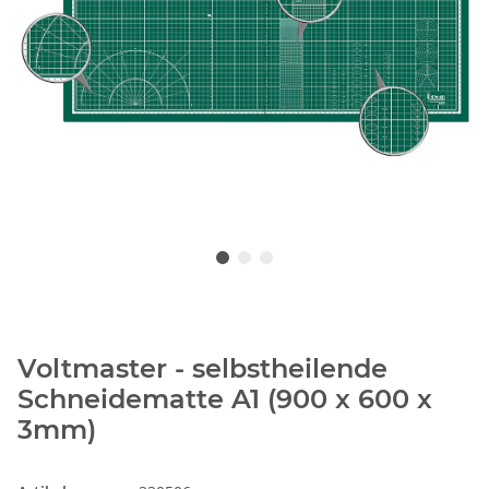
Voltmaster - selbstheilende
Schneidematte A1 (900 x 600 x
3mm)