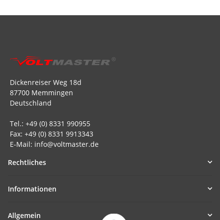
Dickenreiser Weg 18d
87700 Memmingen
Deutschland
Tel.: +49 (0) 8331 990955
Fax: +49 (0) 8331 9913343
E-Mail: info@voltmaster.de
Rechtliches
Informationen
Allgemein