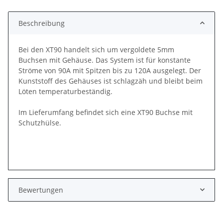
Beschreibung
Bei den XT90 handelt sich um vergoldete 5mm
Buchsen mit Gehäuse. Das System ist für konstante
Ströme von 90A mit Spitzen bis zu 120A ausgelegt. Der
Kunststoff des Gehäuses ist schlagzäh und bleibt beim
Löten temperaturbeständig.
Im Lieferumfang befindet sich eine XT90 Buchse mit
Schutzhülse.
Bewertungen