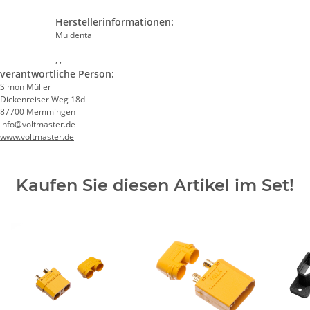
Herstellerinformationen:
Muldental
, ,
verantwortliche Person:
Simon Müller
Dickenreiser Weg 18d
87700 Memmingen
info@voltmaster.de
www.voltmaster.de
Kaufen Sie diesen Artikel im Set!