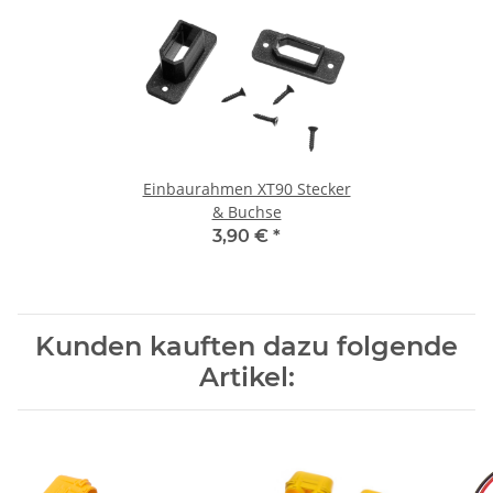
Einbaurahmen XT90 Stecker
& Buchse
3,90 €
*
Kunden kauften dazu folgende
Artikel: