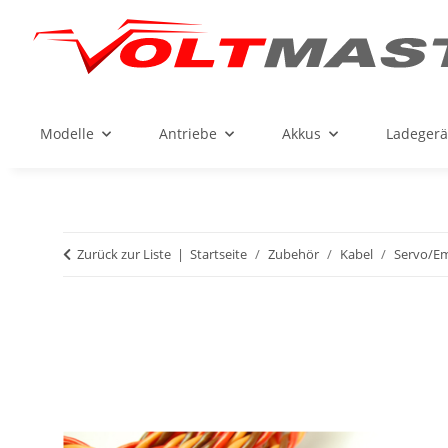
Modelle
Antriebe
Akkus
Ladegerä
Zurück zur Liste
Startseite
Zubehör
Kabel
Servo/Em