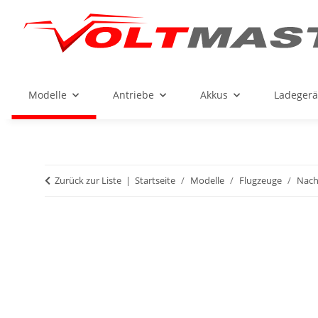
Modelle
Antriebe
Akkus
Ladegerä
Zurück zur Liste
Startseite
Modelle
Flugzeuge
Nach