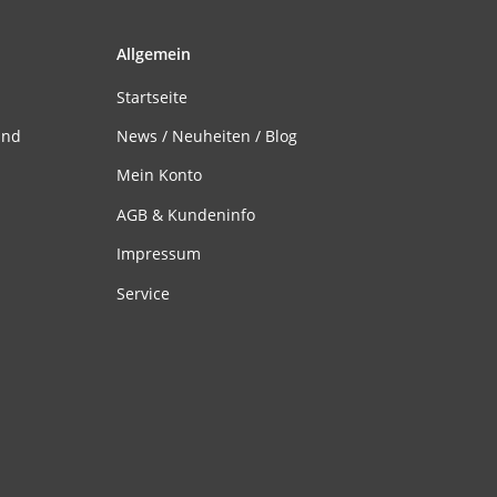
Allgemein
Startseite
and
News / Neuheiten / Blog
Mein Konto
AGB & Kundeninfo
Impressum
Service