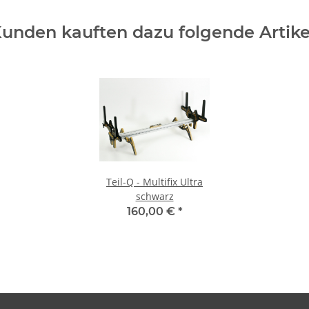
unden kauften dazu folgende Artike
Teil-Q - Multifix Ultra
schwarz
160,00 €
*