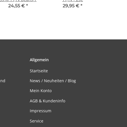
24,55 €
*
29,95 €
*
Allgemein
Startseite
and
News / Neuheiten / Blog
Mein Konto
AGB & Kundeninfo
Impressum
Service