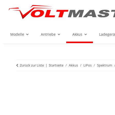
Modelle
Antriebe
Akkus
Ladegerä
Zurück zur Liste
Startseite
Akkus
LiPos
Spektrum