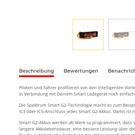
Beschreibung
Bewertungen
Benachric
Piloten und Fahrer profitieren von den intelligenten Vo
in Verbindung mit Deinem Smart Ladegerät noch einfache
Die Spektrum Smart G2-Technologie macht es zum Beispiel
IC3 oder IC5-Anschluss jedes Smart G2-Akkus. Damit ist n
Smart G2-Akkus werden ab Werk so programmiert, dass sie
längere Akkulebensdauer, eine bessere Leistung über die