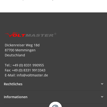
Dickenreiser Weg 18d
87700 Memmingen
Deutschland
Tel.: +49 (0) 8331 990955
Fax: +49 (0) 8331 9913343
E-Mail: info@voltmaster.de
Rechtliches
Informationen