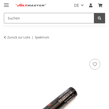
DE
Zurück zur Liste
Spektrum