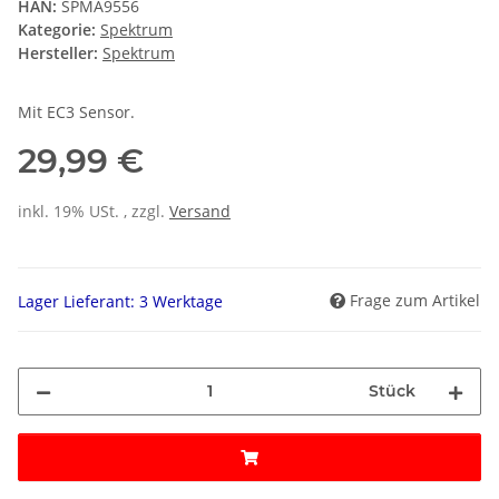
HAN:
SPMA9556
Kategorie:
Spektrum
Hersteller:
Spektrum
Mit EC3 Sensor.
29,99 €
inkl. 19% USt. , zzgl.
Versand
Frage zum Artikel
Lager Lieferant: 3 Werktage
Stück