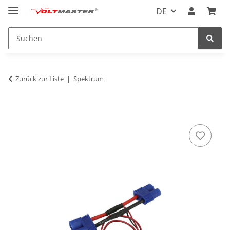
DE
Zurück zur Liste
Spektrum