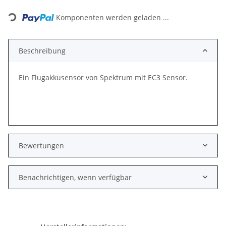
Loading...
Komponenten werden geladen ...
Beschreibung
Ein Flugakkusensor von Spektrum mit EC3 Sensor.
Bewertungen
Benachrichtigen, wenn verfügbar