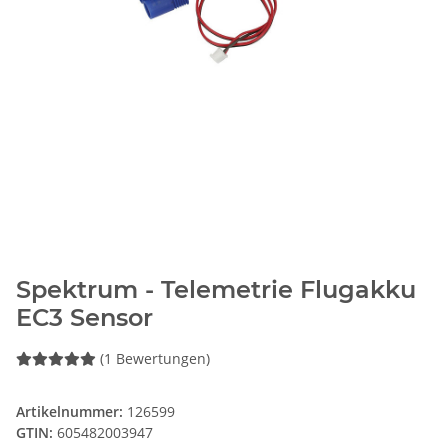
Spektrum - Telemetrie Flugakku
EC3 Sensor
(1 Bewertungen)
Artikelnummer:
126599
GTIN:
605482003947