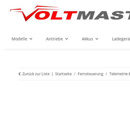
Modelle
Antriebe
Akkus
Ladegerä
Zurück zur Liste
Startseite
Fernsteuerung
Telemetrie 