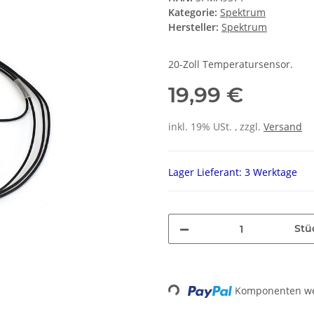
Kategorie:
Spektrum
Hersteller:
Spektrum
20-Zoll Temperatursensor.
19,99 €
inkl. 19% USt. , zzgl.
Versand
Lager Lieferant: 3 Werktage
Stü
Loading...
Komponenten wer