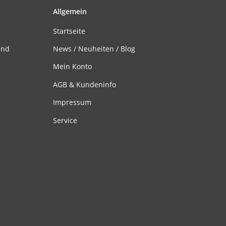
Allgemein
Startseite
and
News / Neuheiten / Blog
Mein Konto
AGB & Kundeninfo
Impressum
Service