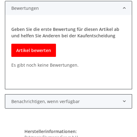
Bewertungen
Geben Sie die erste Bewertung für diesen Artikel ab
und helfen Sie Anderen bei der Kaufentscheidung
Artikel bewerten
Es gibt noch keine Bewertungen.
Benachrichtigen, wenn verfügbar
Herstellerinformationen: