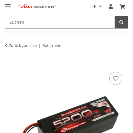
DE
Zurück zur Liste
Robitronic