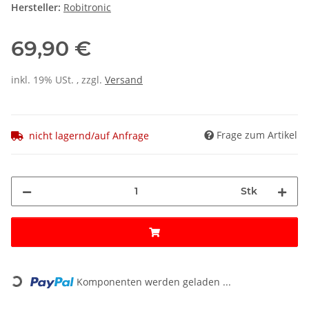
Hersteller:
Robitronic
69,90 €
inkl. 19% USt. , zzgl.
Versand
Frage zum Artikel
nicht lagernd/auf Anfrage
Stk
Loading...
Komponenten werden geladen ...