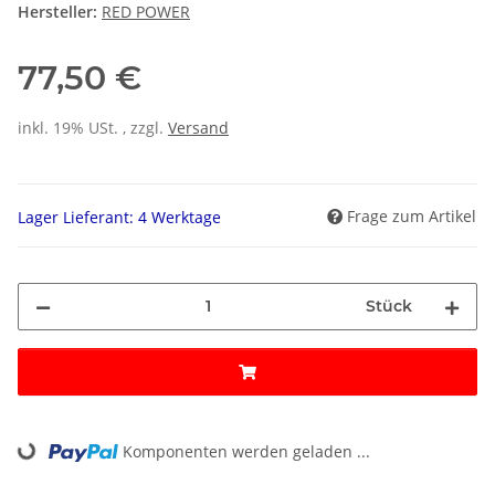
Hersteller:
RED POWER
77,50 €
inkl. 19% USt. , zzgl.
Versand
Frage zum Artikel
Lager Lieferant: 4 Werktage
Stück
Komponenten werden geladen ...
Loading...