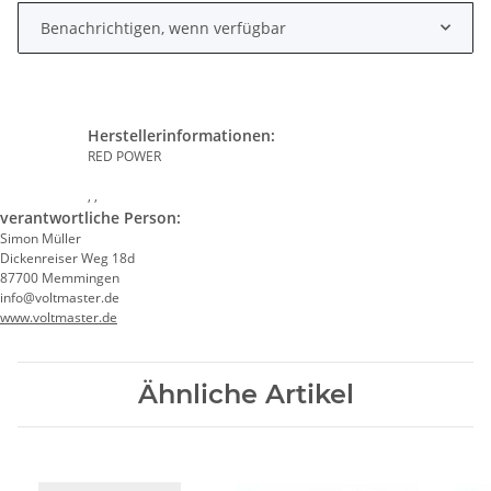
Benachrichtigen, wenn verfügbar
Herstellerinformationen:
RED POWER
, ,
verantwortliche Person:
Simon Müller
Dickenreiser Weg 18d
87700 Memmingen
info@voltmaster.de
www.voltmaster.de
Ähnliche Artikel