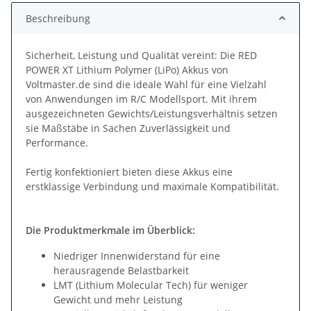
Beschreibung
Sicherheit, Leistung und Qualität vereint: Die RED
POWER XT Lithium Polymer (LiPo) Akkus von
Voltmaster.de sind die ideale Wahl für eine Vielzahl
von Anwendungen im R/C Modellsport. Mit ihrem
ausgezeichneten Gewichts/Leistungsverhältnis setzen
sie Maßstäbe in Sachen Zuverlässigkeit und
Performance.
Fertig konfektioniert bieten diese Akkus eine
erstklassige Verbindung und maximale Kompatibilität.
Die Produktmerkmale im Überblick:
Niedriger Innenwiderstand für eine
herausragende Belastbarkeit
LMT (Lithium Molecular Tech) für weniger
Gewicht und mehr Leistung