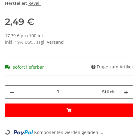
Hersteller:
Revell
2,49 €
17,79 € pro 100 ml
inkl. 19% USt. , zzgl.
Versand
Frage zum Artikel
sofort lieferbar
Stück
Loading...
Komponenten werden geladen ...