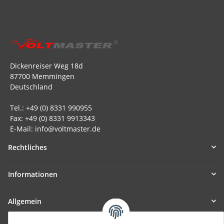
Dickenreiser Weg 18d
87700 Memmingen
Deutschland
Tel.: +49 (0) 8331 990955
Fax: +49 (0) 8331 9913343
E-Mail: info@voltmaster.de
Rechtliches
Informationen
Allgemein