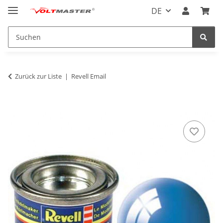
DE
Zurück zur Liste
Revell Email