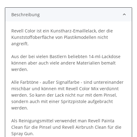
Beschreibung
Revell Color ist ein Kunstharz-Emaillelack, der die
Kunststoffoberfläche von Plastikmodellen nicht
angreift.
Aus der bei vielen Bastlern beliebten 14-ml-Lackdose
können aber auch viele andere Materialien bemalt
werden.
Alle Farbtöne - außer Signalfarbe - sind untereinander
mischbar und können mit Revell Color Mix verdünnt
werden. So kann der Lack nicht nur mit dem Pinsel,
sondern auch mit einer Spritzpistole aufgebracht
werden.
Als Reinigungsmittel verwendet man Revell Painta
Clean für die Pinsel und Revell Airbrush Clean für die
Spray Gun.