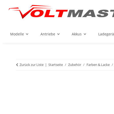
Modelle
Antriebe
Akkus
Ladegerä
Zurück zur Liste
Startseite
Zubehör
Farben & Lacke