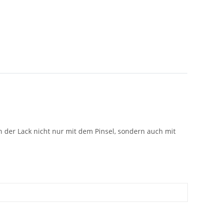
n der Lack nicht nur mit dem Pinsel, sondern auch mit