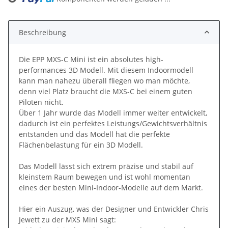
Loading...
Beschreibung
Die EPP MXS-C Mini ist ein absolutes high-
performances 3D Modell. Mit diesem Indoormodell
kann man nahezu überall fliegen wo man möchte,
denn viel Platz braucht die MXS-C bei einem guten
Piloten nicht.
Über 1 Jahr wurde das Modell immer weiter entwickelt,
dadurch ist ein perfektes Leistungs/Gewichtsverhältnis
entstanden und das Modell hat die perfekte
Flächenbelastung für ein 3D Modell.
Das Modell lässt sich extrem präzise und stabil auf
kleinstem Raum bewegen und ist wohl momentan
eines der besten Mini-Indoor-Modelle auf dem Markt.
Hier ein Auszug, was der Designer und Entwickler Chris
Jewett zu der MXS Mini sagt: