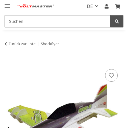
DE
Zurück zur Liste
Shockflyer