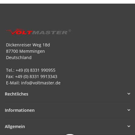
Dickenreiser Weg 18d
87700 Memmingen
Deutschland
Tel.: +49 (0) 8331 990955
Fax: +49 (0) 8331 9913343
E-Mail: info@voltmaster.de
Rechtliches
Informationen
Allgemein