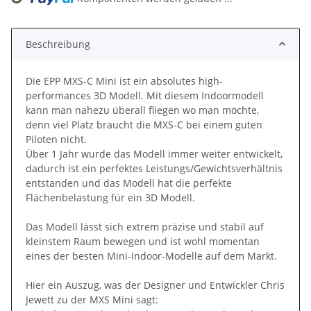
Loading...
Beschreibung
Die EPP MXS-C Mini ist ein absolutes high-
performances 3D Modell. Mit diesem Indoormodell
kann man nahezu überall fliegen wo man möchte,
denn viel Platz braucht die MXS-C bei einem guten
Piloten nicht.
Über 1 Jahr wurde das Modell immer weiter entwickelt,
dadurch ist ein perfektes Leistungs/Gewichtsverhältnis
entstanden und das Modell hat die perfekte
Flächenbelastung für ein 3D Modell.
Das Modell lässt sich extrem präzise und stabil auf
kleinstem Raum bewegen und ist wohl momentan
eines der besten Mini-Indoor-Modelle auf dem Markt.
Hier ein Auszug, was der Designer und Entwickler Chris
Jewett zu der MXS Mini sagt: