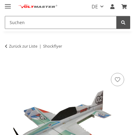
DE
Zurück zur Liste
Shockflyer