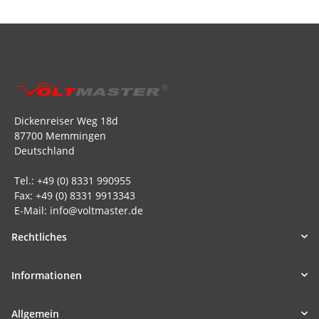
Dickenreiser Weg 18d
87700 Memmingen
Deutschland
Tel.: +49 (0) 8331 990955
Fax: +49 (0) 8331 9913343
E-Mail: info@voltmaster.de
Rechtliches
Informationen
Allgemein