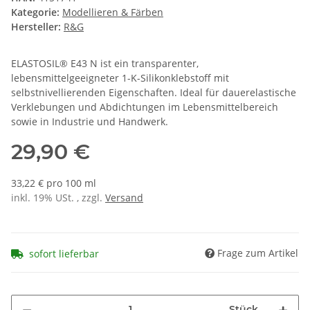
Kategorie:
Modellieren & Färben
Hersteller:
R&G
ELASTOSIL® E43 N ist ein transparenter,
lebensmittelgeeigneter 1-K-Silikonklebstoff mit
selbstnivellierenden Eigenschaften. Ideal für dauerelastische
Verklebungen und Abdichtungen im Lebensmittelbereich
sowie in Industrie und Handwerk.
29,90 €
33,22 € pro 100 ml
inkl. 19% USt. , zzgl.
Versand
Frage zum Artikel
sofort lieferbar
Stück