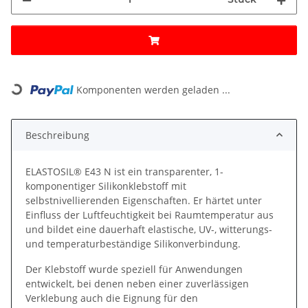
Komponenten werden geladen ...
Loading...
Beschreibung
ELASTOSIL® E43 N ist ein transparenter, 1-
komponentiger Silikonklebstoff mit
selbstnivellierenden Eigenschaften. Er härtet unter
Einfluss der Luftfeuchtigkeit bei Raumtemperatur aus
und bildet eine dauerhaft elastische, UV-, witterungs-
und temperaturbeständige Silikonverbindung.
Der Klebstoff wurde speziell für Anwendungen
entwickelt, bei denen neben einer zuverlässigen
Verklebung auch die Eignung für den