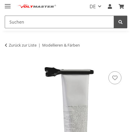
DE
Zurück zur Liste
Modellieren & Färben