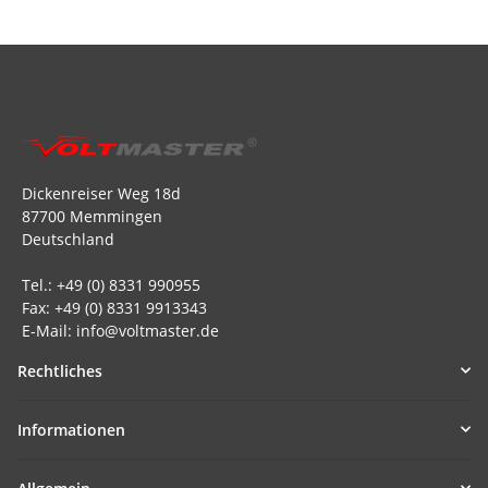
Dickenreiser Weg 18d
87700 Memmingen
Deutschland
Tel.: +49 (0) 8331 990955
Fax: +49 (0) 8331 9913343
E-Mail: info@voltmaster.de
Rechtliches
Informationen