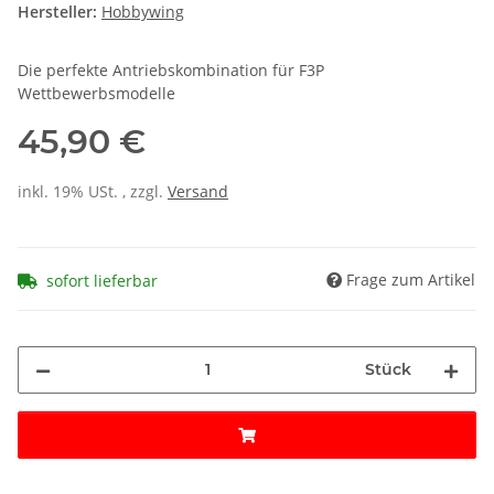
Hersteller:
Hobbywing
Die perfekte Antriebskombination für F3P
Wettbewerbsmodelle
45,90 €
inkl. 19% USt. , zzgl.
Versand
Frage zum Artikel
sofort lieferbar
Stück