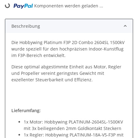
Komponenten werden geladen ...
Loading...
Beschreibung
Die Hobbywing Platinum F3P 2D Combo 2604SL 1500kV
wurde speziell für den hochpräzisen Indoor-Kunstflug
im F3P-Bereich entwickelt.
Diese optimal abgestimmte Einheit aus Motor, Regler
und Propeller vereint geringstes Gewicht mit
exzellenter Steuerbarkeit und Effizienz.
Lieferumfang:
1x Motor: Hobbywing PLATINUM-2604SL-1500KV
mit 3x beiliegenden 2mm Goldkontakt Steckern
1x Regler: Hobbywing PLATINUM-18A-V5-F3P mit