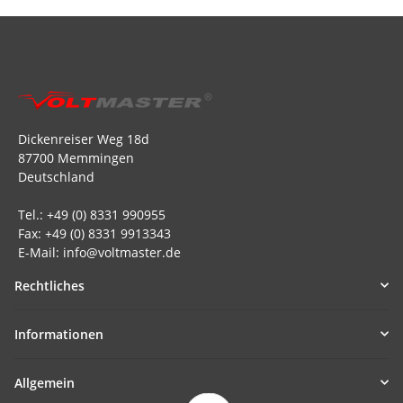
Dickenreiser Weg 18d
87700 Memmingen
Deutschland
Tel.: +49 (0) 8331 990955
Fax: +49 (0) 8331 9913343
E-Mail: info@voltmaster.de
Rechtliches
Informationen
Allgemein