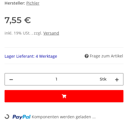
Hersteller:
Pichler
7,55 €
inkl. 19% USt. , zzgl.
Versand
Frage zum Artikel
Lager Lieferant: 4 Werktage
Stk
Loading...
Komponenten werden geladen ...