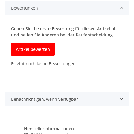
Bewertungen
Geben Sie die erste Bewertung für diesen Artikel ab
und helfen Sie Anderen bei der Kaufentscheidung
Artikel bewerten
Es gibt noch keine Bewertungen.
Benachrichtigen, wenn verfügbar
Herstellerinformationen: