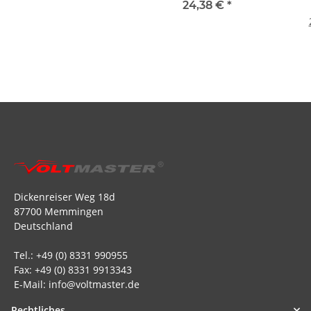
24,38 €
*
Dickenreiser Weg 18d
87700 Memmingen
Deutschland
Tel.: +49 (0) 8331 990955
Fax: +49 (0) 8331 9913343
E-Mail: info@voltmaster.de
Rechtliches