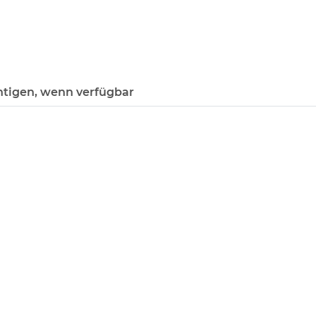
htigen, wenn verfügbar