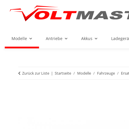
Modelle
Antriebe
Akkus
Ladegerä
Zurück zur Liste
Startseite
Modelle
Fahrzeuge
Ersa