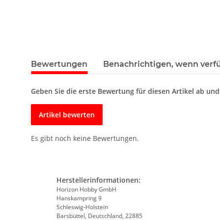
Bewertungen
Benachrichtigen, wenn verf
Geben Sie die erste Bewertung für diesen Artikel ab un
Artikel bewerten
Es gibt noch keine Bewertungen.
Herstellerinformationen:
Horizon Hobby GmbH
Hanskampring 9
Schleswig-Holstein
Barsbüttel, Deutschland, 22885