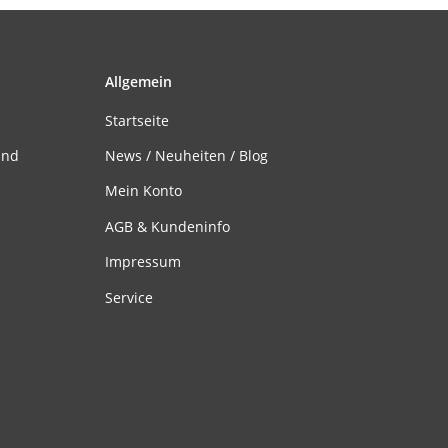
Allgemein
Startseite
and
News / Neuheiten / Blog
Mein Konto
AGB & Kundeninfo
Impressum
Service