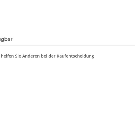
ügbar
d helfen Sie Anderen bei der Kaufentscheidung