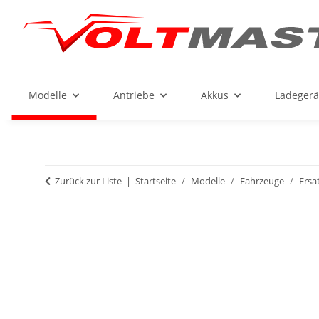
Modelle
Antriebe
Akkus
Ladegerä
Zurück zur Liste
Startseite
Modelle
Fahrzeuge
Ersa