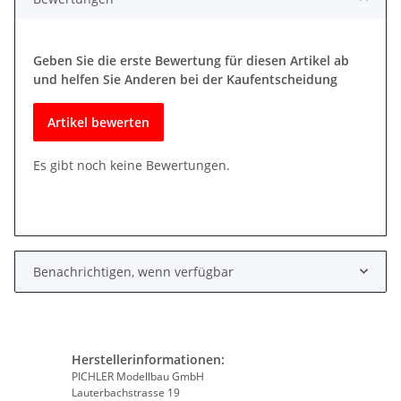
Geben Sie die erste Bewertung für diesen Artikel ab
und helfen Sie Anderen bei der Kaufentscheidung
Artikel bewerten
Es gibt noch keine Bewertungen.
Benachrichtigen, wenn verfügbar
Herstellerinformationen:
PICHLER Modellbau GmbH
Lauterbachstrasse 19