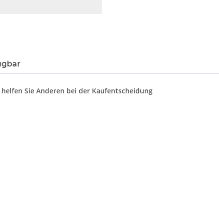
ügbar
d helfen Sie Anderen bei der Kaufentscheidung