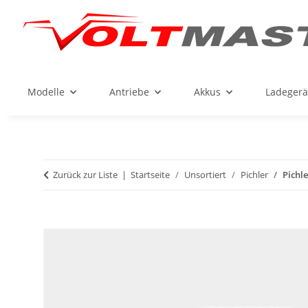
Modelle
Antriebe
Akkus
Ladegerä
Zurück zur Liste
Startseite
Unsortiert
Pichler
Pichle