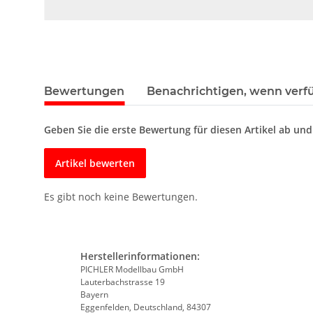
Bewertungen
Benachrichtigen, wenn verf
Geben Sie die erste Bewertung für diesen Artikel ab un
Artikel bewerten
Es gibt noch keine Bewertungen.
Herstellerinformationen:
PICHLER Modellbau GmbH
Lauterbachstrasse 19
Bayern
Eggenfelden, Deutschland, 84307