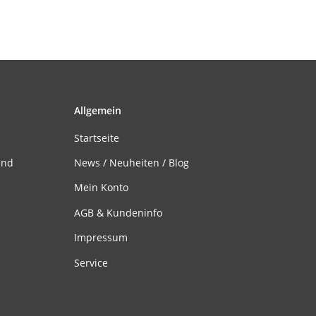
Allgemein
Startseite
and
News / Neuheiten / Blog
Mein Konto
AGB & Kundeninfo
Impressum
Service