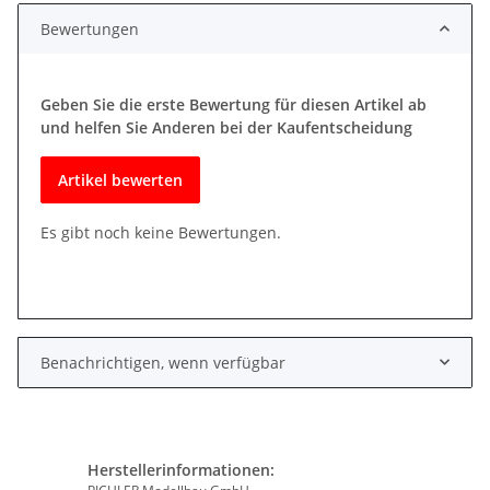
Bewertungen
Geben Sie die erste Bewertung für diesen Artikel ab
und helfen Sie Anderen bei der Kaufentscheidung
Artikel bewerten
Es gibt noch keine Bewertungen.
Benachrichtigen, wenn verfügbar
Herstellerinformationen: