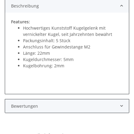
Beschreibung
Features:
Hochwertiges Kunststoff Kugelgelenk mit
vernickelter Kugel, seit Jahrzehnten bewährt
Packungsinhalt: 5 Stück
Anschluss für Gewindestange M2
Länge: 22mm
Kugeldurchmesser: 5mm
Kugelbohrung: 2mm
Bewertungen