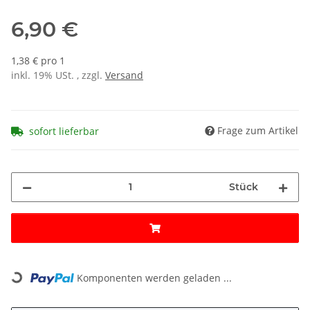
6,90 €
1,38 € pro 1
inkl. 19% USt. , zzgl.
Versand
Frage zum Artikel
sofort lieferbar
Stück
Loading...
Komponenten werden geladen ...