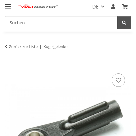
DE
Zurück zur Liste
Kugelgelenke