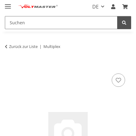
DE
Zurück zur Liste
Multiplex