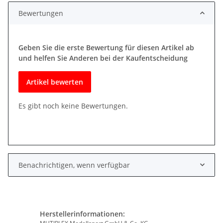
Bewertungen
Geben Sie die erste Bewertung für diesen Artikel ab
und helfen Sie Anderen bei der Kaufentscheidung
Artikel bewerten
Es gibt noch keine Bewertungen.
Benachrichtigen, wenn verfügbar
Herstellerinformationen: