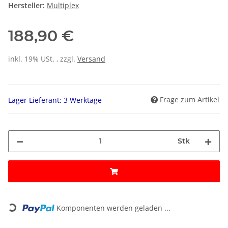
Hersteller:
Multiplex
188,90 €
inkl. 19% USt. , zzgl.
Versand
Frage zum Artikel
Lager Lieferant: 3 Werktage
Stk
Loading...
Komponenten werden geladen ...