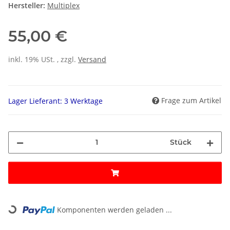
Hersteller:
Multiplex
55,00 €
inkl. 19% USt. , zzgl.
Versand
Frage zum Artikel
Lager Lieferant: 3 Werktage
Stück
Loading...
Komponenten werden geladen ...