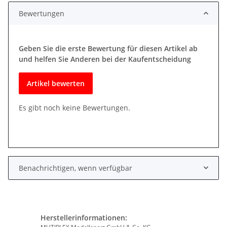
Bewertungen
Geben Sie die erste Bewertung für diesen Artikel ab
und helfen Sie Anderen bei der Kaufentscheidung
Artikel bewerten
Es gibt noch keine Bewertungen.
Benachrichtigen, wenn verfügbar
Herstellerinformationen: