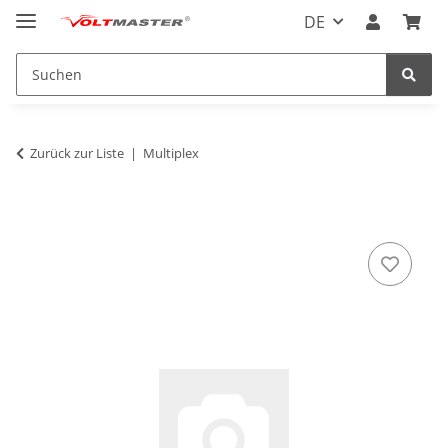
DE
Zurück zur Liste
Multiplex