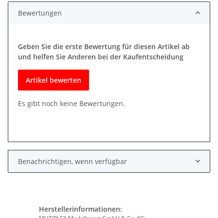
Bewertungen
Geben Sie die erste Bewertung für diesen Artikel ab
und helfen Sie Anderen bei der Kaufentscheidung
Artikel bewerten
Es gibt noch keine Bewertungen.
Benachrichtigen, wenn verfügbar
Herstellerinformationen: