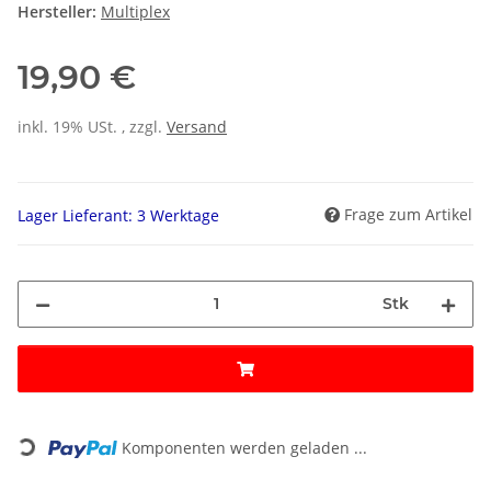
Hersteller:
Multiplex
19,90 €
inkl. 19% USt. , zzgl.
Versand
Frage zum Artikel
Lager Lieferant: 3 Werktage
Stk
Loading...
Komponenten werden geladen ...