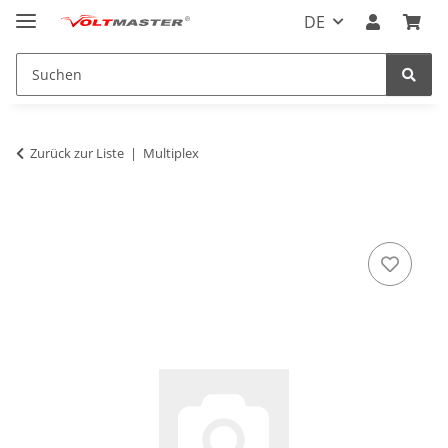
DE
Zurück zur Liste
Multiplex