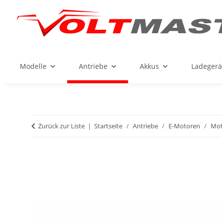
Modelle
Antriebe
Akkus
Ladegerä
Zurück zur Liste
Startseite
Antriebe
E-Motoren
Mot