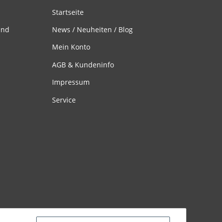
Startseite
and
News / Neuheiten / Blog
Mein Konto
AGB & Kundeninfo
Impressum
Service