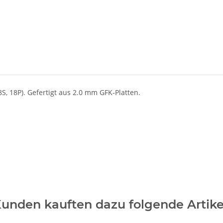
S, 18P). Gefertigt aus 2.0 mm GFK-Platten.
unden kauften dazu folgende Artike