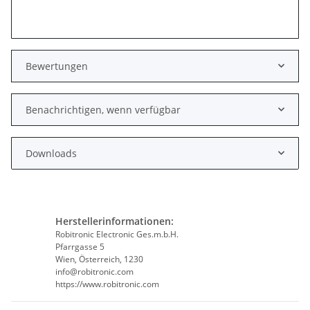
Bewertungen
Benachrichtigen, wenn verfügbar
Downloads
Herstellerinformationen:
Robitronic Electronic Ges.m.b.H.
Pfarrgasse 5
Wien, Österreich, 1230
info@robitronic.com
https://www.robitronic.com