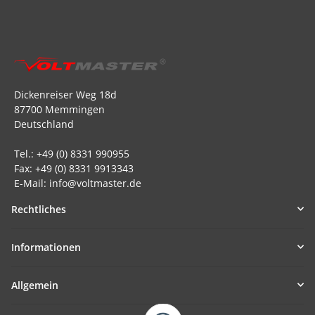
Dickenreiser Weg 18d
87700 Memmingen
Deutschland
Tel.: +49 (0) 8331 990955
Fax: +49 (0) 8331 9913343
E-Mail: info@voltmaster.de
Rechtliches
Informationen
Allgemein