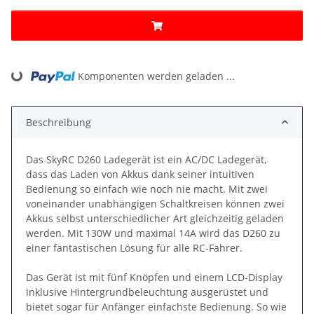
Komponenten werden geladen ...
Loading...
Beschreibung
Das SkyRC D260 Ladegerät ist ein AC/DC Ladegerät,
dass das Laden von Akkus dank seiner intuitiven
Bedienung so einfach wie noch nie macht. Mit zwei
voneinander unabhängigen Schaltkreisen können zwei
Akkus selbst unterschiedlicher Art gleichzeitig geladen
werden. Mit 130W und maximal 14A wird das D260 zu
einer fantastischen Lösung für alle RC-Fahrer.
Das Gerät ist mit fünf Knöpfen und einem LCD-Display
inklusive Hintergrundbeleuchtung ausgerüstet und
bietet sogar für Anfänger einfachste Bedienung. So wie