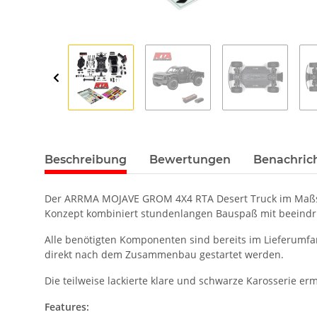
Beschreibung
Bewertungen
Benachric
Der ARRMA MOJAVE GROM 4X4 RTA Desert Truck im Maßstab
Konzept kombiniert stundenlangen Bauspaß mit beeind
Alle benötigten Komponenten sind bereits im Lieferumfa
direkt nach dem Zusammenbau gestartet werden.
Die teilweise lackierte klare und schwarze Karosserie e
Features: