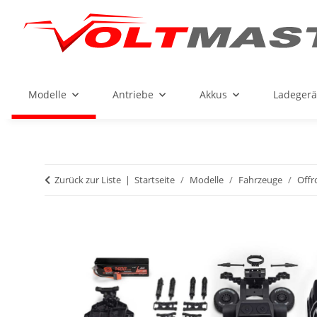
Modelle
Antriebe
Akkus
Ladegerä
Zurück zur Liste
Startseite
Modelle
Fahrzeuge
Offr