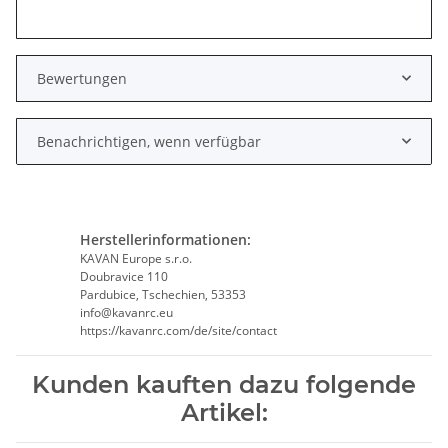
Bewertungen
Benachrichtigen, wenn verfügbar
Herstellerinformationen:
KAVAN Europe s.r.o.
Doubravice 110
Pardubice, Tschechien, 53353
info@kavanrc.eu
https://kavanrc.com/de/site/contact
Kunden kauften dazu folgende
Artikel: