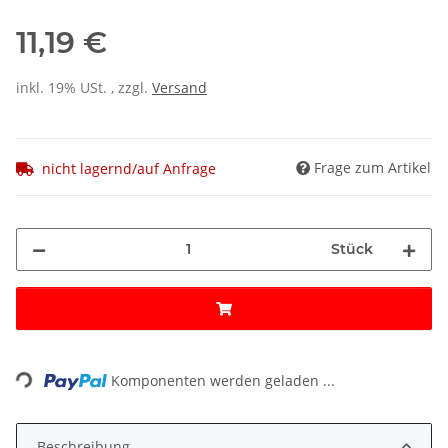
11,19 €
inkl. 19% USt. , zzgl.
Versand
Frage zum Artikel
nicht lagernd/auf Anfrage
Stück
Loading...
Komponenten werden geladen ...
Beschreibung