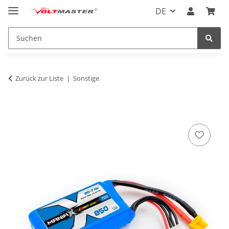
DE
Zurück zur Liste
Sonstige