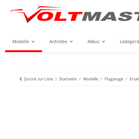
Modelle
Antriebe
Akkus
Ladegerä
Zurück zur Liste
Startseite
Modelle
Flugzeuge
Ersat