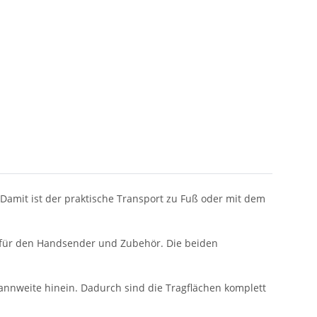
 Damit ist der praktische Transport zu Fuß oder mit dem
t für den Handsender und Zubehör. Die beiden
pannweite hinein. Dadurch sind die Tragflächen komplett