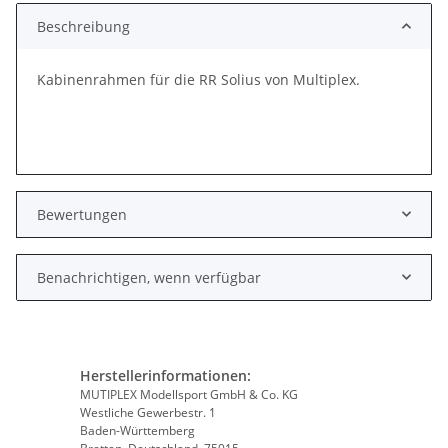
Beschreibung
Kabinenrahmen für die RR Solius von Multiplex.
Bewertungen
Benachrichtigen, wenn verfügbar
Herstellerinformationen:
MUTIPLEX Modellsport GmbH & Co. KG
Westliche Gewerbestr. 1
Baden-Württemberg