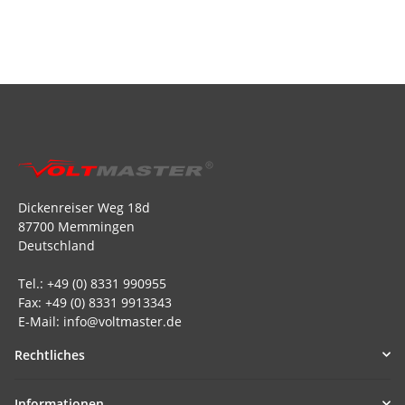
Dickenreiser Weg 18d
87700 Memmingen
Deutschland
Tel.: +49 (0) 8331 990955
Fax: +49 (0) 8331 9913343
E-Mail: info@voltmaster.de
Rechtliches
Informationen