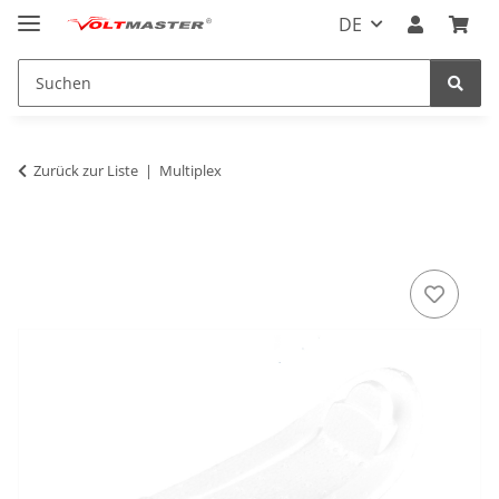
DE
Zurück zur Liste
Multiplex