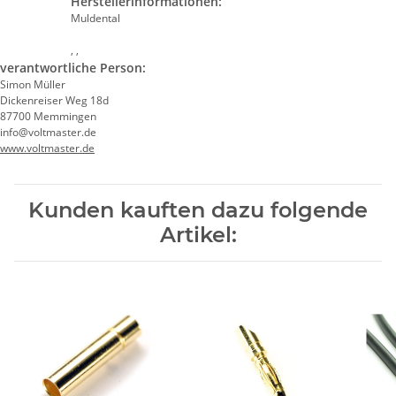
Herstellerinformationen:
Muldental
, ,
verantwortliche Person:
Simon Müller
Dickenreiser Weg 18d
87700 Memmingen
info@voltmaster.de
www.voltmaster.de
Kunden kauften dazu folgende
Artikel: