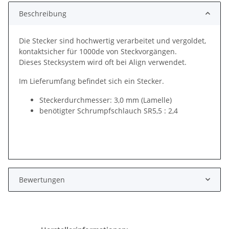
Beschreibung
Die Stecker sind hochwertig verarbeitet und vergoldet,
kontaktsicher für 1000de von Steckvorgängen.
Dieses Stecksystem wird oft bei Align verwendet.
Im Lieferumfang befindet sich ein Stecker.
Steckerdurchmesser: 3,0 mm (Lamelle)
benötigter Schrumpfschlauch SR5,5 : 2,4
Bewertungen