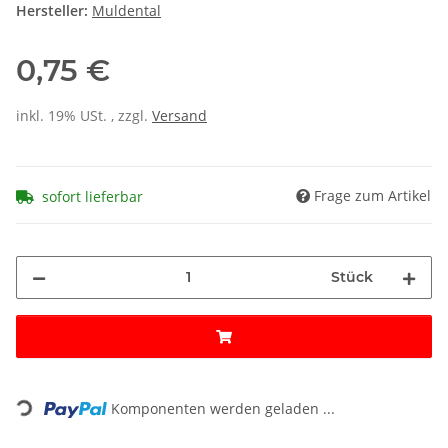
Hersteller:
Muldental
0,75 €
inkl. 19% USt. , zzgl.
Versand
Frage zum Artikel
sofort lieferbar
Stück
Loading...
Komponenten werden geladen ...