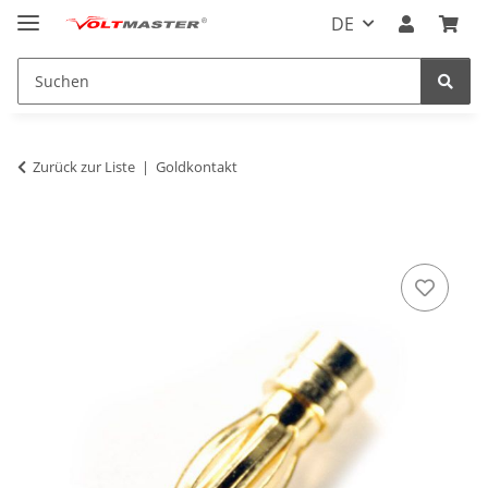
DE
Zurück zur Liste
Goldkontakt