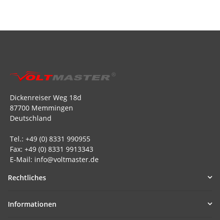
Dickenreiser Weg 18d
87700 Memmingen
Deutschland
Tel.: +49 (0) 8331 990955
Fax: +49 (0) 8331 9913343
E-Mail: info@voltmaster.de
Rechtliches
Informationen