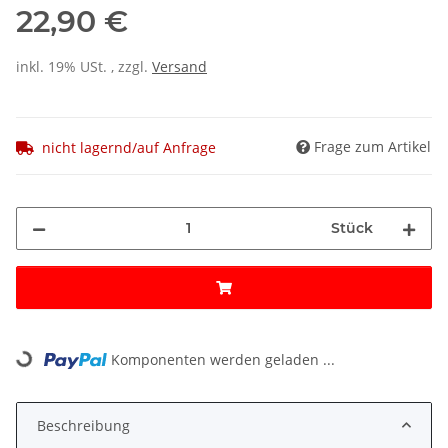
22,90 €
inkl. 19% USt. , zzgl.
Versand
Frage zum Artikel
nicht lagernd/auf Anfrage
Stück
Loading...
Komponenten werden geladen ...
Beschreibung