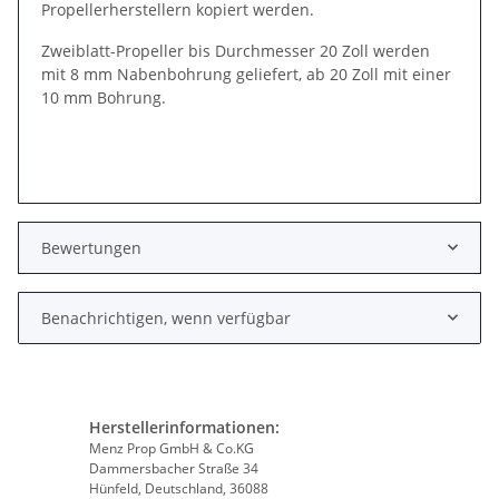
Propellerherstellern kopiert werden.
Zweiblatt-Propeller bis Durchmesser 20 Zoll werden
mit 8 mm Nabenbohrung geliefert, ab 20 Zoll mit einer
10 mm Bohrung.
Bewertungen
Benachrichtigen, wenn verfügbar
Herstellerinformationen:
Menz Prop GmbH & Co.KG
Dammersbacher Straße 34
Hünfeld, Deutschland, 36088