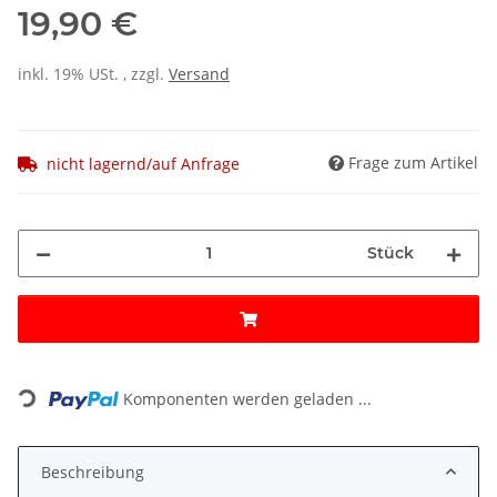
19,90 €
inkl. 19% USt. , zzgl.
Versand
Frage zum Artikel
nicht lagernd/auf Anfrage
Stück
Loading...
Komponenten werden geladen ...
Beschreibung