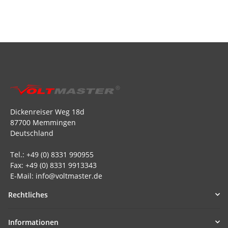
Dickenreiser Weg 18d
87700 Memmingen
Deutschland
Tel.: +49 (0) 8331 990955
Fax: +49 (0) 8331 9913343
E-Mail: info@voltmaster.de
Rechtliches
Informationen