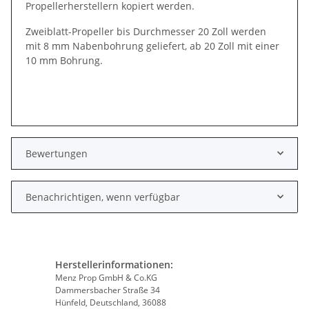
Propellerherstellern kopiert werden.
Zweiblatt-Propeller bis Durchmesser 20 Zoll werden
mit 8 mm Nabenbohrung geliefert, ab 20 Zoll mit einer
10 mm Bohrung.
Bewertungen
Benachrichtigen, wenn verfügbar
Herstellerinformationen:
Menz Prop GmbH & Co.KG
Dammersbacher Straße 34
Hünfeld, Deutschland, 36088