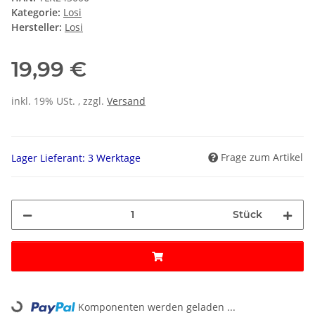
Kategorie:
Losi
Hersteller:
Losi
19,99 €
inkl. 19% USt. , zzgl.
Versand
Frage zum Artikel
Lager Lieferant: 3 Werktage
Stück
Loading...
Komponenten werden geladen ...