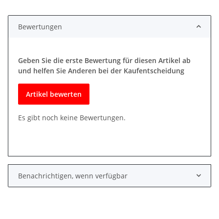
Bewertungen
Geben Sie die erste Bewertung für diesen Artikel ab
und helfen Sie Anderen bei der Kaufentscheidung
Artikel bewerten
Es gibt noch keine Bewertungen.
Benachrichtigen, wenn verfügbar