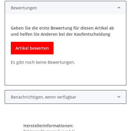
Bewertungen
Geben Sie die erste Bewertung für diesen Artikel ab
und helfen Sie Anderen bei der Kaufentscheidung
Artikel bewerten
Es gibt noch keine Bewertungen.
Benachrichtigen, wenn verfügbar
Herstellerinformationen: