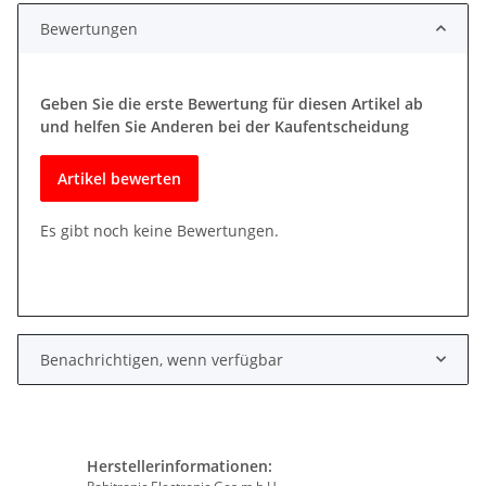
Bewertungen
Geben Sie die erste Bewertung für diesen Artikel ab
und helfen Sie Anderen bei der Kaufentscheidung
Artikel bewerten
Es gibt noch keine Bewertungen.
Benachrichtigen, wenn verfügbar
Herstellerinformationen: