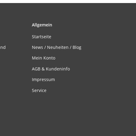
Allgemein
Startseite
and
News / Neuheiten / Blog
Mein Konto
AGB & Kundeninfo
Impressum
Service