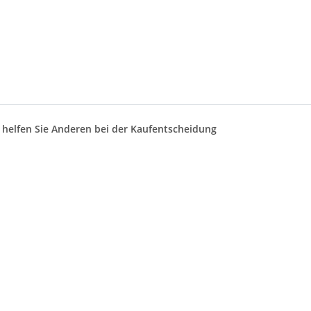
d helfen Sie Anderen bei der Kaufentscheidung