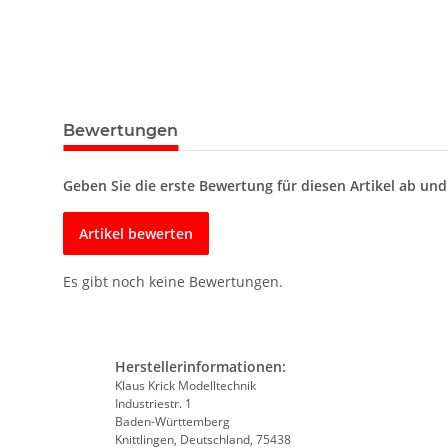
Bewertungen
Geben Sie die erste Bewertung für diesen Artikel ab un
Artikel bewerten
Es gibt noch keine Bewertungen.
Herstellerinformationen:
Klaus Krick Modelltechnik
Industriestr. 1
Baden-Württemberg
Knittlingen, Deutschland, 75438