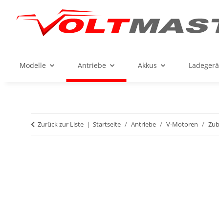
Modelle
Antriebe
Akkus
Ladegerä
Zurück zur Liste
Startseite
Antriebe
V-Motoren
Zub